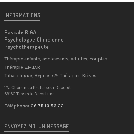
INFORMATIONS
Pascale RIGAL
Psychologue Clinicienne
Psychothérapeute
Thérapie enfants, adolescents, adultes, couples
Thérapie E.M.D.R
Tabacologue, Hypnose & Thérapies Brèves
12a Chemin du Professeur Deperet
69160 Tassin la Demi Lune
Téléphone:
06 75 13 56 22
ENVOYEZ MOI UN MESSAGE