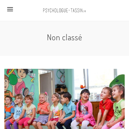
Non classé