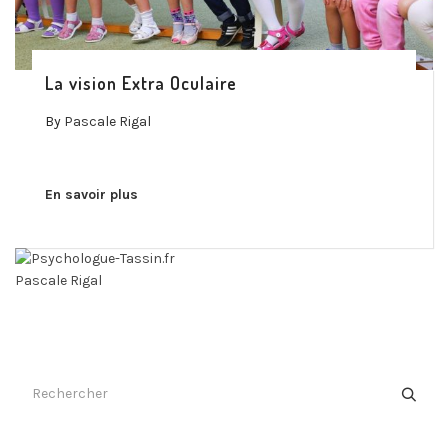
La vision Extra Oculaire
By
Pascale Rigal
En savoir plus
Pascale Rigal