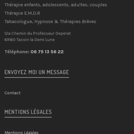
Thérapie enfants, adolescents, adultes, couples
Thérapie E.M.D.R
Tabacologue, Hypnose & Thérapies Brèves
12a Chemin du Professeur Deperet
69160 Tassin la Demi Lune
Téléphone:
06 75 13 56 22
ENVOYEZ MOI UN MESSAGE
Contact
MENTIONS LÉGALES
Mentions Légales