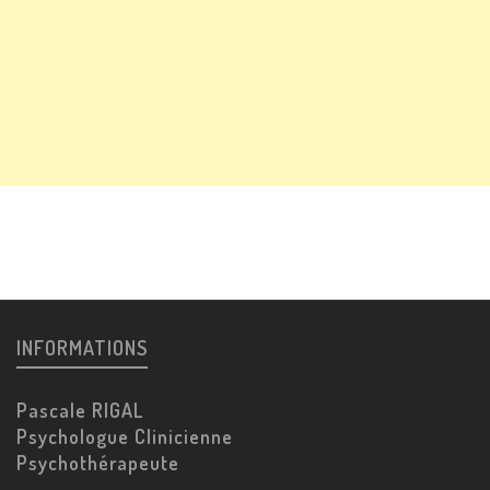
INFORMATIONS
Pascale RIGAL
Psychologue Clinicienne
Psychothérapeute